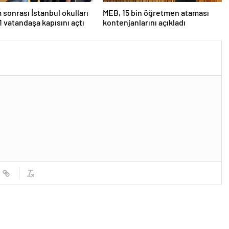
sonrası İstanbul okulları
MEB, 15 bin öğretmen ataması
11 vatandaşa kapısını açtı
kontenjanlarını açıkladı