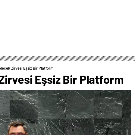
lecek Zirvesi Eşsiz Bir Platform
irvesi Eşsiz Bir Platform