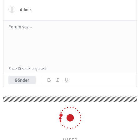
En az 10 karakter gerekli
Gönder