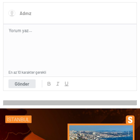
En az 10 karakter gerekli
Gönder