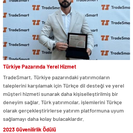
Türkiye Pazarında Yerel Hizmet
TradeSmart, Türkiye pazarındaki yatırımcıların
taleplerini karşılamak için Türkçe dil desteği ve yerel
müşteri hizmeti sunarak daha kişiselleştirilmiş bir
deneyim sağlar. Türk yatırımcılar, işlemlerini Türkçe
olarak gerçekleştirirlerse yatırım platformuna uyum
sağlamayı daha kolay bulacaklardır.
2023 Güvenilirlik Ödülü