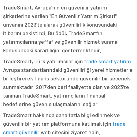
TradeSmart, Avrupa'nın en güvenilir yatırım
şirketlerine verilen "En Güvenilir Yatırım Şirketi"
unvanını 2023'te alarak güvenilirlik konusundaki
itibarını pekiştirdi. Bu ödül, TradeSmart'ın
yatırımcılarına şeffaf ve güvenilir hizmet sunma
konusundaki kararlılığını göstermektedir.
TradeSmart, Türk yatırımcılar için
trade smart yatırım
Avrupa standartlarındaki güvenilirliği yerel hizmetlerle
birleştirerek finans sektöründe güvenilir bir seçenek
sunmaktadır. 2017'den beri faaliyette olan ve 2023'te
tanınan TradeSmart, yatırımcıların finansal
hedeflerine güvenle ulaşmalarını sağlar.
TradeSmart hakkında daha fazla bilgi edinmek ve
güvenilir bir yatırım platformuna katılmak için
trade
smart güvenilir
web sitesini ziyaret edin.