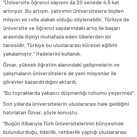
“Üniversite öğrenci sayısını da 20 senede 4,5 kat
artırıyor. Bu artışın, yatırımın üniversitelere biçilen
misyon ve rolle alakalı olduğu söylenebilir. Türkiye de
üniversite ve öğrenci sayılarındaki artış ile başarı
arasında ilişkiyi muhafaza eden ülkelerden bir
tanesidir. Türkiye bu uluslararası küresel eğilimi
yakalamıştır.” ifadelerini kullandı.
Özvar, yüksek öğretim alanındaki gelişmelerin ve
çalışmaların üniversitelere de yeni misyonlar ile
görevler kazandırdığını aktardı.
“Bu topraklarda yabancı düşmanlığı tohumu yeşermez”
Son yıllarda üniversitelerin uluslararası hale geldiğini
hatırlatan Özvar, şöyle konuştu:
“Bugün itibarıyla Türk üniversitelerinin bünyesinde
bulundurduğu, liderlik, rehberlik yaptığı uluslararası