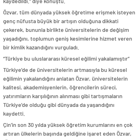
kaydedildi.” diye konuştu.
Özvar, tüm dünyada yüksek öğretime erişmek isteyen
genç nüfusta büyük bir artışın olduğuna dikkati
çekerek, bununla birlikte üniversitelerin de değişim
yaşadığını, toplumun geniş kesimlerine hizmet veren
bir kimlik kazandığını vurguladı.
“Türkiye bu uluslararası küresel eğilimi yakalamıştır”
Türkiye’de de üniversitelerin artmasıyla bu küresel
eğilimin yakalandığını anlatan Özvar, üniversitelerin
kalitesi, akademisyenlerin, öğrencilerin süreci,
yatırımların karşılığının alınması gibi tartışmaların
Türkiye’de olduğu gibi dünyada da yaşandığını
kaydetti.
Çin’in son 30 yılda yüksek öğretim kurumlarını en çok
artıran ülkelerin başında geldiğine işaret eden Özvar,