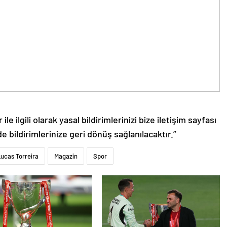
le ilgili olarak yasal bildirimlerinizi bize iletişim sayfası
de bildirimlerinize geri dönüş sağlanılacaktır.”
ucas Torreira
Magazin
Spor