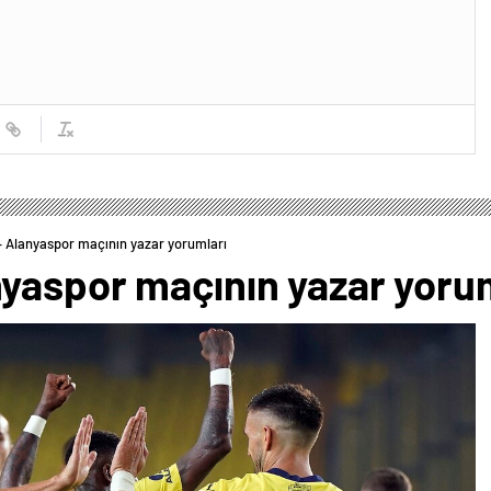
 Alanyaspor maçının yazar yorumları
yaspor maçının yazar yorum