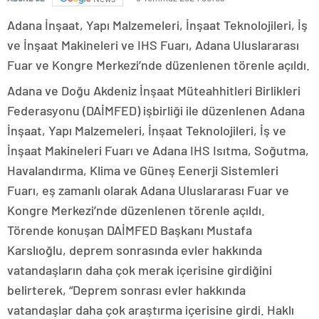
Adana İnşaat, Yapı Malzemeleri, İnşaat Teknolojileri, İş
ve İnşaat Makineleri ve IHS Fuarı, Adana Uluslararası
Fuar ve Kongre Merkezi’nde düzenlenen törenle açıldı.
Adana ve Doğu Akdeniz İnşaat Müteahhitleri Birlikleri
Federasyonu (DAİMFED) işbirliği ile düzenlenen Adana
İnşaat, Yapı Malzemeleri, İnşaat Teknolojileri, İş ve
İnşaat Makineleri Fuarı ve Adana IHS Isıtma, Soğutma,
Havalandırma, Klima ve Güneş Eenerji Sistemleri
Fuarı, eş zamanlı olarak Adana Uluslararası Fuar ve
Kongre Merkezi’nde düzenlenen törenle açıldı.
Törende konuşan DAİMFED Başkanı Mustafa
Karslıoğlu, deprem sonrasında evler hakkında
vatandaşların daha çok merak içerisine girdiğini
belirterek, “Deprem sonrası evler hakkında
vatandaşlar daha çok araştırma içerisine girdi. Haklı