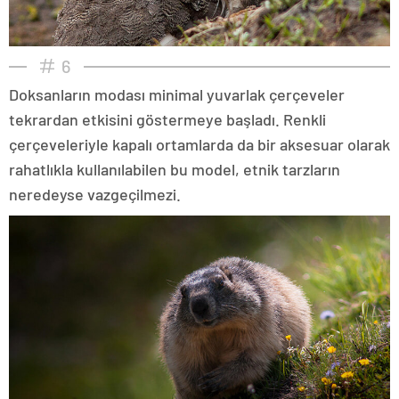
6
Doksanların modası minimal yuvarlak çerçeveler
tekrardan etkisini göstermeye başladı. Renkli
çerçeveleriyle kapalı ortamlarda da bir aksesuar olarak
rahatlıkla kullanılabilen bu model, etnik tarzların
neredeyse vazgeçilmezi.