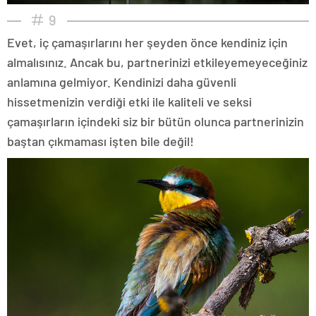
9
Evet, iç çamaşırlarını her şeyden önce kendiniz için
almalısınız. Ancak bu, partnerinizi etkileyemeyeceğiniz
anlamına gelmiyor. Kendinizi daha güvenli
hissetmenizin verdiği etki ile kaliteli ve seksi
çamaşırların içindeki siz bir bütün olunca partnerinizin
baştan çıkmaması işten bile değil!