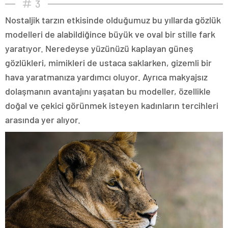
3
Nostaljik tarzın etkisinde olduğumuz bu yıllarda gözlük
modelleri de alabildiğince büyük ve oval bir stille fark
yaratıyor. Neredeyse yüzünüzü kaplayan güneş
gözlükleri, mimikleri de ustaca saklarken, gizemli bir
hava yaratmanıza yardımcı oluyor. Ayrıca makyajsız
dolaşmanın avantajını yaşatan bu modeller, özellikle
doğal ve çekici görünmek isteyen kadınların tercihleri
arasında yer alıyor.