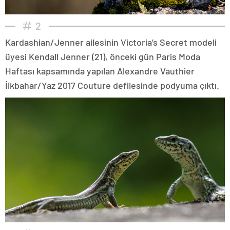
2
Kardashian/Jenner ailesinin Victoria’s Secret modeli
üyesi Kendall Jenner (21), önceki gün Paris Moda
Haftası kapsamında yapılan Alexandre Vauthier
İlkbahar/Yaz 2017 Couture defilesinde podyuma çıktı.