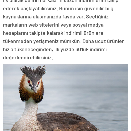
ederek başlayabilirsiniz. Bunun için güvenilir bilgi
kaynaklarına ulaşmanızda fayda var. Seçtiğiniz
markaların web sitelerini veya sosyal medya
hesaplarını takipte kalarak indirimli ürünlere
tükenmeden yetişmeniz mümkün. Daha ucuz ürünler
hızla tükeneceğinden, ilk yüzde 30’luk indirimi
değerlendirebilirsiniz.