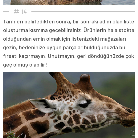
14
Tarihleri belirledikten sonra, bir sonraki adım olan liste
oluşturma kısmına geçebilirsiniz. Ürünlerin hala stokta
olduğundan emin olmak için listenizdeki mağazaları
gezin, bedeninize uygun parçalar bulduğunuzda bu
fırsatı kaçırmayın. Unutmayın, geri döndüğünüzde çok
geç olmuş olabilir!