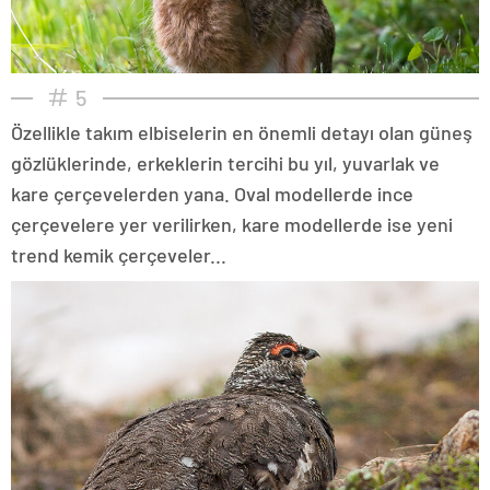
5
Özellikle takım elbiselerin en önemli detayı olan güneş
gözlüklerinde, erkeklerin tercihi bu yıl, yuvarlak ve
kare çerçevelerden yana. Oval modellerde ince
çerçevelere yer verilirken, kare modellerde ise yeni
trend kemik çerçeveler...