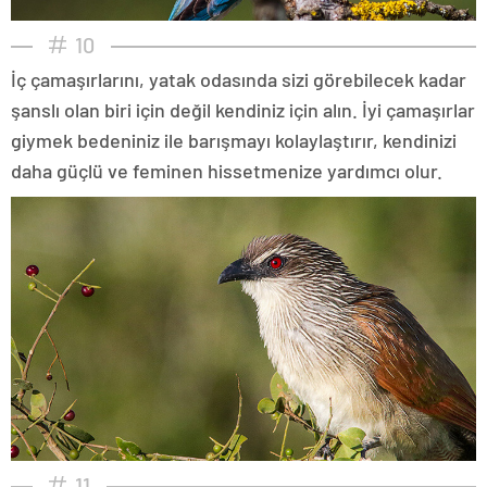
10
İç çamaşırlarını, yatak odasında sizi görebilecek kadar
şanslı olan biri için değil kendiniz için alın. İyi çamaşırlar
giymek bedeniniz ile barışmayı kolaylaştırır, kendinizi
daha güçlü ve feminen hissetmenize yardımcı olur.
11