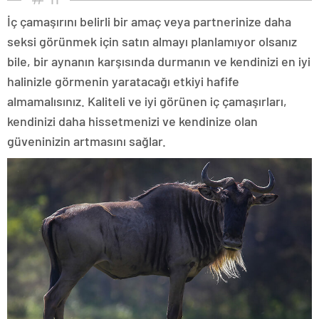
İç çamaşırını belirli bir amaç veya partnerinize daha
seksi görünmek için satın almayı planlamıyor olsanız
bile, bir aynanın karşısında durmanın ve kendinizi en iyi
halinizle görmenin yaratacağı etkiyi hafife
almamalısınız. Kaliteli ve iyi görünen iç çamaşırları,
kendinizi daha hissetmenizi ve kendinize olan
güveninizin artmasını sağlar.