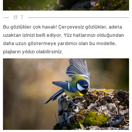
7
Bu gözlükler çok havalı! Çerçevesiz gözlükler, adeta
uzaktan izinizi belli ediyor. Yüz hatlarınızı olduğundan
daha uzun göstermeye yardımcı olan bu modelle,
plajların yıldızı olabilirsiniz.