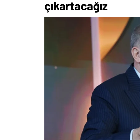
çıkartacağız