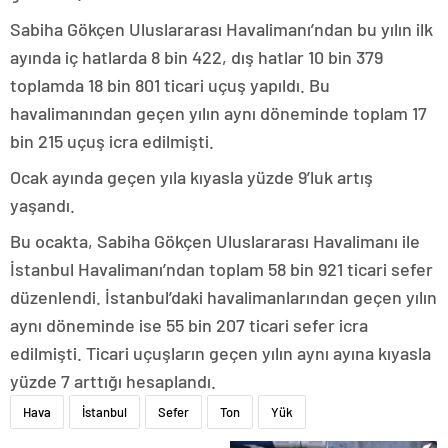
Sabiha Gökçen Uluslararası Havalimanı’ndan bu yılın ilk
ayında iç hatlarda 8 bin 422, dış hatlar 10 bin 379
toplamda 18 bin 801 ticari uçuş yapıldı. Bu
havalimanından geçen yılın aynı döneminde toplam 17
bin 215 uçuş icra edilmişti.
Ocak ayında geçen yıla kıyasla yüzde 9’luk artış
yaşandı.
Bu ocakta, Sabiha Gökçen Uluslararası Havalimanı ile
İstanbul Havalimanı’ndan toplam 58 bin 921 ticari sefer
düzenlendi. İstanbul’daki havalimanlarından geçen yılın
aynı döneminde ise 55 bin 207 ticari sefer icra
edilmişti. Ticari uçuşların geçen yılın aynı ayına kıyasla
yüzde 7 arttığı hesaplandı.
Hava
İstanbul
Sefer
Ton
Yük