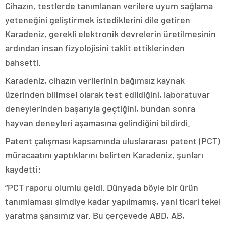
Cihazın, testlerde tanımlanan verilere uyum sağlama
yeteneğini geliştirmek istediklerini dile getiren
Karadeniz, gerekli elektronik devrelerin üretilmesinin
ardından insan fizyolojisini taklit ettiklerinden
bahsetti.
Karadeniz, cihazın verilerinin bağımsız kaynak
üzerinden bilimsel olarak test edildiğini, laboratuvar
deneylerinden başarıyla geçtiğini, bundan sonra
hayvan deneyleri aşamasına gelindiğini bildirdi.
Patent çalışması kapsamında uluslararası patent (PCT)
müracaatını yaptıklarını belirten Karadeniz, şunları
kaydetti:
“PCT raporu olumlu geldi. Dünyada böyle bir ürün
tanımlaması şimdiye kadar yapılmamış, yani ticari tekel
yaratma şansımız var. Bu çerçevede ABD, AB,