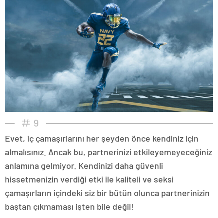
9
Evet, iç çamaşırlarını her şeyden önce kendiniz için
almalısınız. Ancak bu, partnerinizi etkileyemeyeceğiniz
anlamına gelmiyor. Kendinizi daha güvenli
hissetmenizin verdiği etki ile kaliteli ve seksi
çamaşırların içindeki siz bir bütün olunca partnerinizin
baştan çıkmaması işten bile değil!