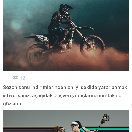
12
Sezon sonu indirimlerinden en iyi şekilde yararlanmak
istiyorsanız, aşağıdaki alışveriş ipuçlarına mutlaka bir
göz atın.