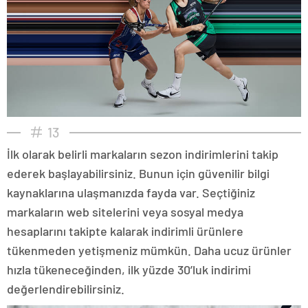
13
İlk olarak belirli markaların sezon indirimlerini takip
ederek başlayabilirsiniz. Bunun için güvenilir bilgi
kaynaklarına ulaşmanızda fayda var. Seçtiğiniz
markaların web sitelerini veya sosyal medya
hesaplarını takipte kalarak indirimli ürünlere
tükenmeden yetişmeniz mümkün. Daha ucuz ürünler
hızla tükeneceğinden, ilk yüzde 30’luk indirimi
değerlendirebilirsiniz.