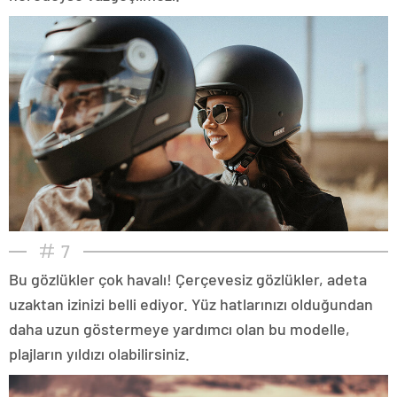
7
Bu gözlükler çok havalı! Çerçevesiz gözlükler, adeta
uzaktan izinizi belli ediyor. Yüz hatlarınızı olduğundan
daha uzun göstermeye yardımcı olan bu modelle,
plajların yıldızı olabilirsiniz.