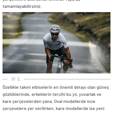
tamamlayabilirsiniz.
5
Özellikle takım elbiselerin en önemli detayı olan güneş
gözlüklerinde, erkeklerin tercihi bu yıl, yuvarlak ve
kare çerçevelerden yana. Oval modellerde ince
çerçevelere yer verilirken, kare modellerde ise yeni