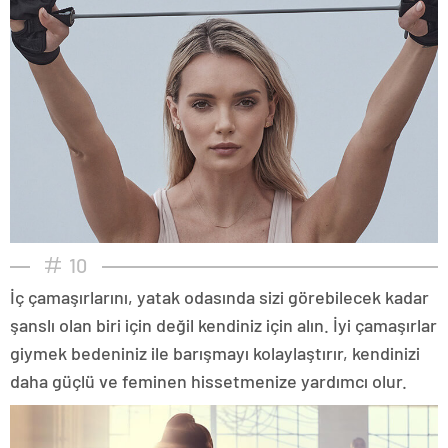
10
İç çamaşırlarını, yatak odasında sizi görebilecek kadar
şanslı olan biri için değil kendiniz için alın. İyi çamaşırlar
giymek bedeniniz ile barışmayı kolaylaştırır, kendinizi
daha güçlü ve feminen hissetmenize yardımcı olur.