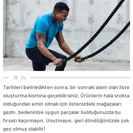
14
Tarihleri belirledikten sonra, bir sonraki adım olan liste
oluşturma kısmına geçebilirsiniz. Ürünlerin hala stokta
olduğundan emin olmak için listenizdeki mağazaları
gezin, bedeninize uygun parçalar bulduğunuzda bu
fırsatı kaçırmayın. Unutmayın, geri döndüğünüzde çok
geç olmuş olabilir!