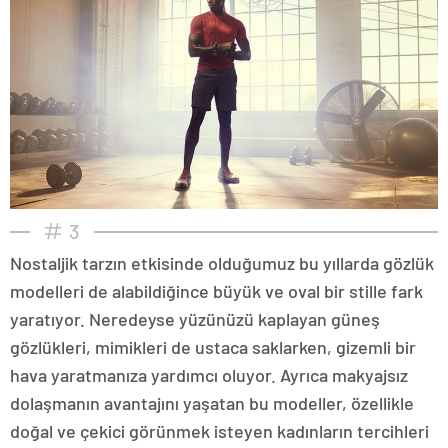
3
Nostaljik tarzın etkisinde olduğumuz bu yıllarda gözlük
modelleri de alabildiğince büyük ve oval bir stille fark
yaratıyor. Neredeyse yüzünüzü kaplayan güneş
gözlükleri, mimikleri de ustaca saklarken, gizemli bir
hava yaratmanıza yardımcı oluyor. Ayrıca makyajsız
dolaşmanın avantajını yaşatan bu modeller, özellikle
doğal ve çekici görünmek isteyen kadınların tercihleri