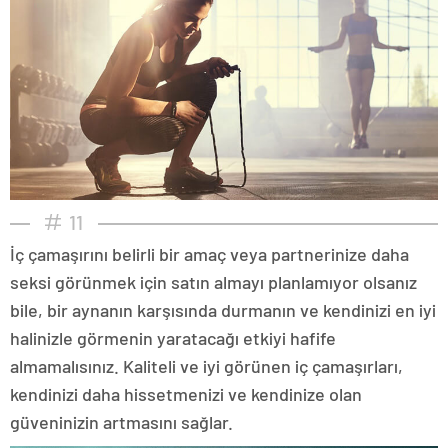
11
İç çamaşırını belirli bir amaç veya partnerinize daha
seksi görünmek için satın almayı planlamıyor olsanız
bile, bir aynanın karşısında durmanın ve kendinizi en iyi
halinizle görmenin yaratacağı etkiyi hafife
almamalısınız. Kaliteli ve iyi görünen iç çamaşırları,
kendinizi daha hissetmenizi ve kendinize olan
güveninizin artmasını sağlar.