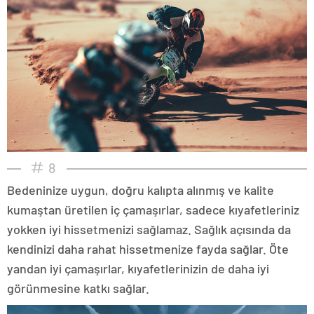
8
Bedeninize uygun, doğru kalıpta alınmış ve kalite
kumaştan üretilen iç çamaşırlar, sadece kıyafetleriniz
yokken iyi hissetmenizi sağlamaz. Sağlık açısında da
kendinizi daha rahat hissetmenize fayda sağlar. Öte
yandan iyi çamaşırlar, kıyafetlerinizin de daha iyi
görünmesine katkı sağlar.