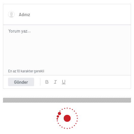
En az 10 karakter gerekli
Gönder