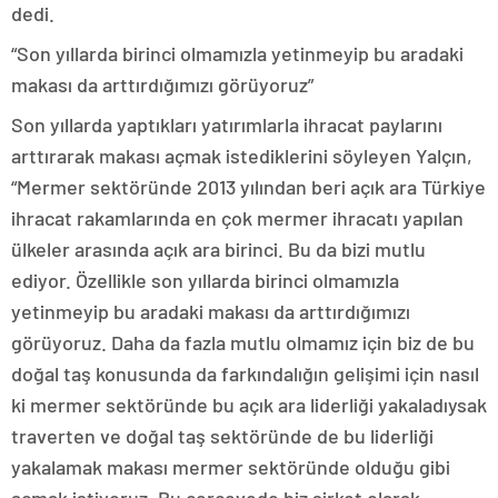
dedi.
“Son yıllarda birinci olmamızla yetinmeyip bu aradaki
makası da arttırdığımızı görüyoruz”
Son yıllarda yaptıkları yatırımlarla ihracat paylarını
arttırarak makası açmak istediklerini söyleyen Yalçın,
“Mermer sektöründe 2013 yılından beri açık ara Türkiye
ihracat rakamlarında en çok mermer ihracatı yapılan
ülkeler arasında açık ara birinci. Bu da bizi mutlu
ediyor. Özellikle son yıllarda birinci olmamızla
yetinmeyip bu aradaki makası da arttırdığımızı
görüyoruz. Daha da fazla mutlu olmamız için biz de bu
doğal taş konusunda da farkındalığın gelişimi için nasıl
ki mermer sektöründe bu açık ara liderliği yakaladıysak
traverten ve doğal taş sektöründe de bu liderliği
yakalamak makası mermer sektöründe olduğu gibi