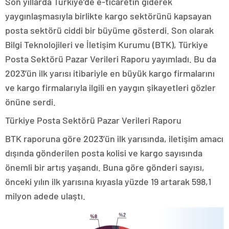
Son yıllarda Türkiye’de e-ticaretin giderek
yaygınlaşmasıyla birlikte kargo sektörünü kapsayan
posta sektörü ciddi bir büyüme gösterdi. Son olarak
Bilgi Teknolojileri ve İletişim Kurumu (BTK), Türkiye
Posta Sektörü Pazar Verileri Raporu yayımladı. Bu da
2023’ün ilk yarısı itibariyle en büyük kargo firmalarını
ve kargo firmalarıyla ilgili en yaygın şikayetleri gözler
önüne serdi.
Türkiye Posta Sektörü Pazar Verileri Raporu
BTK raporuna göre 2023’ün ilk yarısında, iletişim amacı
dışında gönderilen posta kolisi ve kargo sayısında
önemli bir artış yaşandı. Buna göre gönderi sayısı,
önceki yılın ilk yarısına kıyasla yüzde 19 artarak 598,1
milyon adede ulaştı.