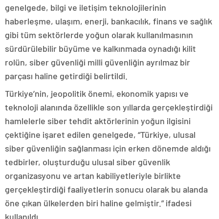
genelgede, bilgi ve iletişim teknolojilerinin
haberleşme, ulaşım, enerji, bankacılık, finans ve sağlık
gibi tüm sektörlerde yoğun olarak kullanılmasının
sürdürülebilir büyüme ve kalkınmada oynadığı kilit
rolün, siber güvenliği milli güvenliğin ayrılmaz bir
parçası haline getirdiği belirtildi.
Türkiye’nin, jeopolitik önemi, ekonomik yapısı ve
teknoloji alanında özellikle son yıllarda gerçekleştirdiği
hamlelerle siber tehdit aktörlerinin yoğun ilgisini
çektiğine işaret edilen genelgede, “Türkiye, ulusal
siber güvenliğin sağlanması için erken dönemde aldığı
tedbirler, oluşturduğu ulusal siber güvenlik
organizasyonu ve artan kabiliyetleriyle birlikte
gerçekleştirdiği faaliyetlerin sonucu olarak bu alanda
öne çıkan ülkelerden biri haline gelmiştir.” ifadesi
kullanıldı.