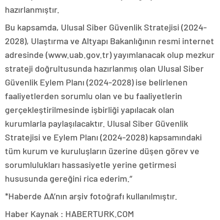
hazırlanmıştır.
Bu kapsamda, Ulusal Siber Güvenlik Stratejisi (2024-
2028), Ulaştırma ve Altyapı Bakanlığının resmi internet
adresinde (www.uab.gov.tr) yayımlanacak olup mezkur
strateji doğrultusunda hazırlanmış olan Ulusal Siber
Güvenlik Eylem Planı (2024-2028) ise belirlenen
faaliyetlerden sorumlu olan ve bu faaliyetlerin
gerçekleştirilmesinde işbirliği yapılacak olan
kurumlarla paylaşılacaktır. Ulusal Siber Güvenlik
Stratejisi ve Eylem Planı (2024-2028) kapsamındaki
tüm kurum ve kuruluşların üzerine düşen görev ve
sorumlulukları hassasiyetle yerine getirmesi
hususunda gereğini rica ederim.”
*Haberde AA’nın arşiv fotoğrafı kullanılmıştır.
Haber Kaynak : HABERTURK.COM